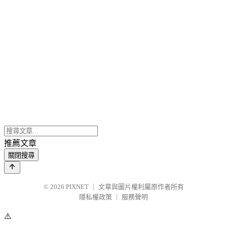
推薦文章
關閉搜尋
© 2026
PIXNET
｜
文章與圖片權利屬原作者所有
隱私權政策
｜
服務聲明
⚠️