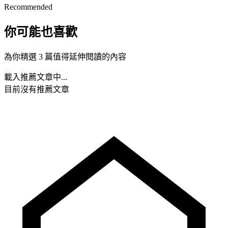
Recommended
你可能也喜歡
為你精選 3 篇值得延伸閱讀的內容
載入推薦文章中...
目前沒有推薦文章