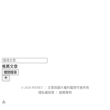
推薦文章
關閉搜尋
© 2026
PIXNET
｜
文章與圖片權利屬原作者所有
隱私權政策
｜
服務聲明
⚠️